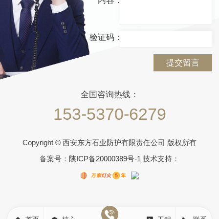
内容：
验证码：
提交留言
全国咨询热线：
153-5370-6279
Copyright © 西安东方石业防护有限责任公司 版权所有
备案号：
陕ICP备20000389号-1
技术支持：