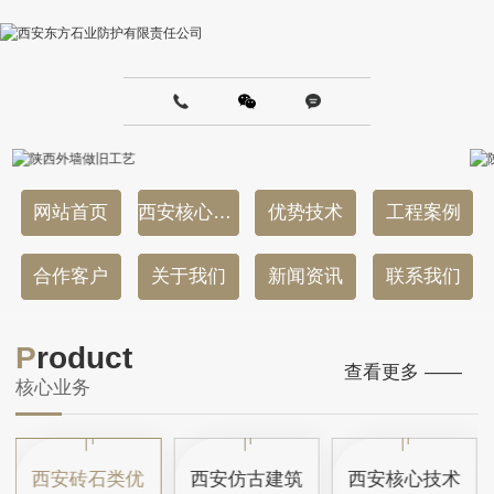
网站首页
西安核心业务
优势技术
工程案例
合作客户
关于我们
新闻资讯
联系我们
P
roduct
查看更多 ——
核心业务
西安砖石类优
西安仿古建筑
西安核心技术