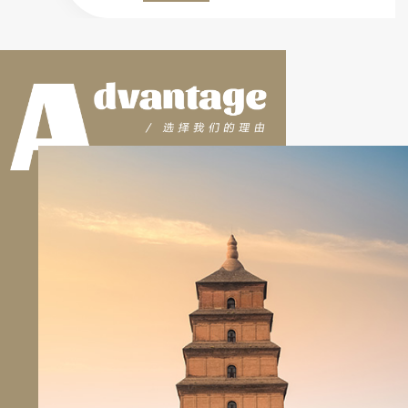
分，用硅胶树脂等现代材料，能**的复制文
物的外观，辅以作旧、保护技术，可以还原
出原材料的历史质感。