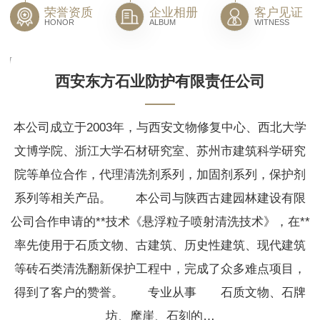
荣誉资质
企业相册
客户见证
HONOR
ALBUM
WITNESS
西安东方石业防护有限责任公司
本公司成立于2003年，与西安文物修复中心、西北大学
文博学院、浙江大学石材研究室、苏州市建筑科学研究
院等单位合作，代理清洗剂系列，加固剂系列，保护剂
系列等相关产品。 本公司与陕西古建园林建设有限
公司合作申请的**技术《悬浮粒子喷射清洗技术》，在**
率先使用于石质文物、古建筑、历史性建筑、现代建筑
等砖石类清洗翻新保护工程中，完成了众多难点项目，
得到了客户的赞誉。 专业从事 石质文物、石牌
坊、摩崖、石刻的…